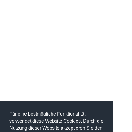
Für eine bestmögliche Funktionalität
verwendet diese Website Cookies. Durch die
Nutzung dieser Website akzeptieren Sie den