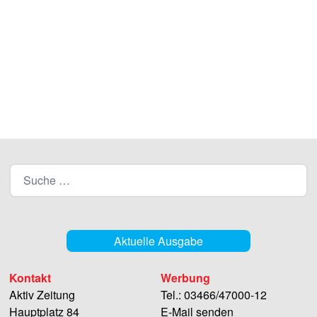
Aktuelle Ausgabe
Kontakt
Werbung
Aktiv Zeitung
Tel.: 03466/47000-12
Hauptplatz 84
E-Mail senden