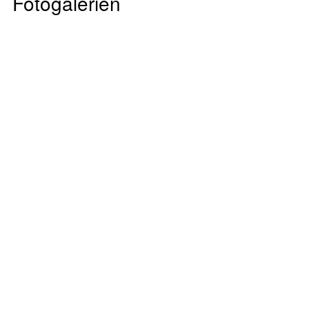
Fotogalerien