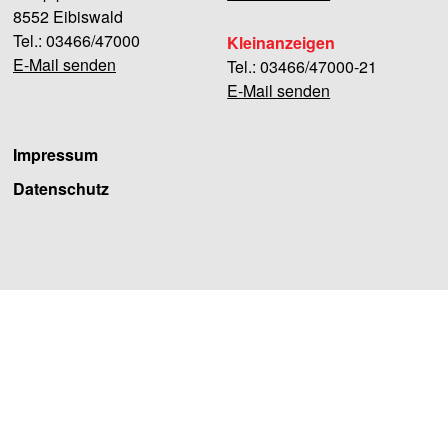
8552 Eibiswald
Tel.: 03466/47000
Kleinanzeigen
E-Mail senden
Tel.: 03466/47000-21
E-Mail senden
Impressum
Datenschutz
Facebook