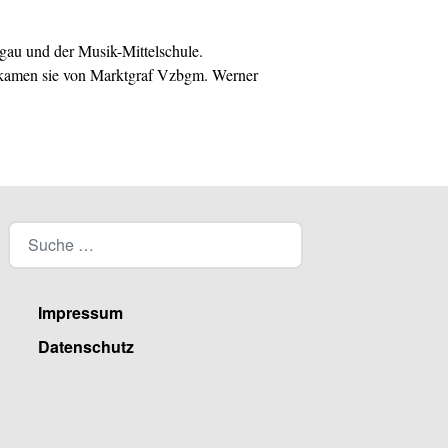
hgau und der Musik-Mittelschule.
ekamen sie von Marktgraf Vzbgm. Werner
Impressum
Datenschutz
Facebook