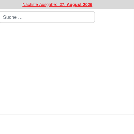
Nächste Ausgabe:
27. August 2026
Suchen