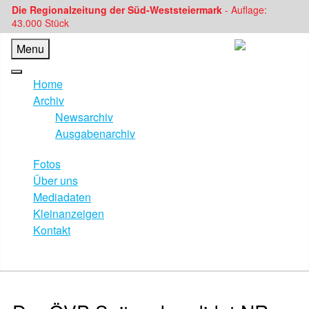
Die Regionalzeitung der Süd-Weststeiermark
- Auflage:
43.000 Stück
Menu
Home
Archiv
Newsarchiv
Ausgabenarchiv
Fotos
Über uns
Mediadaten
Kleinanzeigen
Kontakt