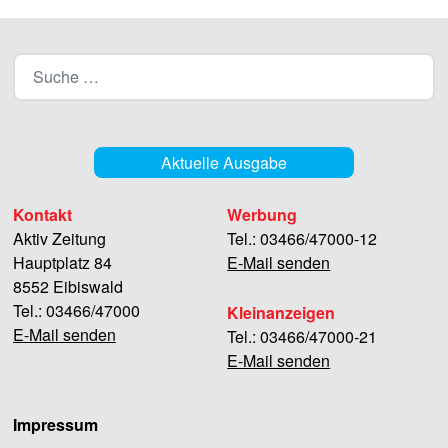
Aktuelle Ausgabe
Kontakt
Werbung
Aktiv Zeitung
Tel.: 03466/47000-12
Hauptplatz 84
E-Mail senden
8552 Eibiswald
Tel.: 03466/47000
Kleinanzeigen
E-Mail senden
Tel.: 03466/47000-21
E-Mail senden
Impressum