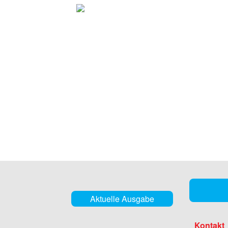
Aktuelle Ausgabe
Kontakt