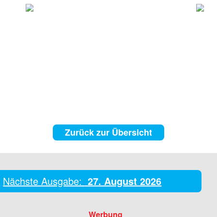
Zurück zur Übersicht
Nächste Ausgabe:
27. August 2026
Werbung