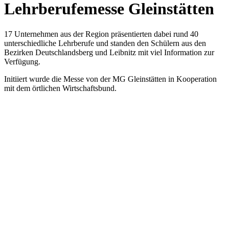
Lehrberufemesse Gleinstätten
17 Unternehmen aus der Region präsentierten dabei rund 40
unterschiedliche Lehrberufe und standen den Schülern aus den
Bezirken Deutschlandsberg und Leibnitz mit viel Information zur
Verfügung.
Initiiert wurde die Messe von der MG Gleinstätten in Kooperation
mit dem örtlichen Wirtschaftsbund.