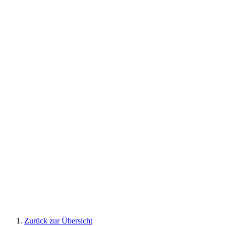
Zurück zur Übersicht