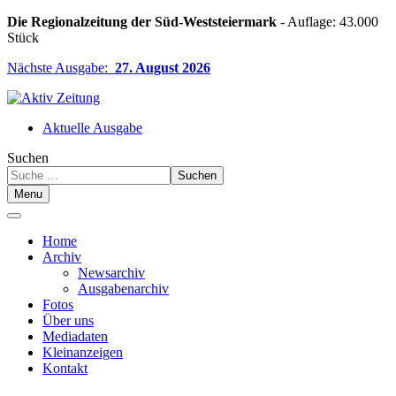
Die Regionalzeitung der Süd-Weststeiermark
- Auflage: 43.000
Stück
Nächste Ausgabe:
27. August 2026
Aktuelle Ausgabe
Suchen
Suchen
Menu
Home
Archiv
Newsarchiv
Ausgabenarchiv
Fotos
Über uns
Mediadaten
Kleinanzeigen
Kontakt