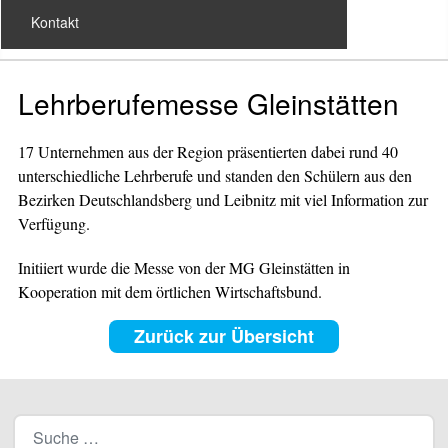
Kontakt
Lehrberufemesse Gleinstätten
17 Unternehmen aus der Region präsentierten dabei rund 40
unterschiedliche Lehrberufe und standen den Schülern aus den
Bezirken Deutschlandsberg und Leibnitz mit viel Information zur
Verfügung.
Initiiert wurde die Messe von der MG Gleinstätten in
Kooperation mit dem örtlichen Wirtschaftsbund.
Zurück zur Übersicht