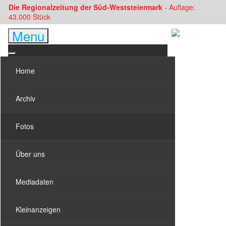
Die Regionalzeitung der Süd-Weststeiermark
- Auflage:
43.000 Stück
Menu
Home
Archiv
Fotos
Über uns
Mediadaten
Kleinanzeigen