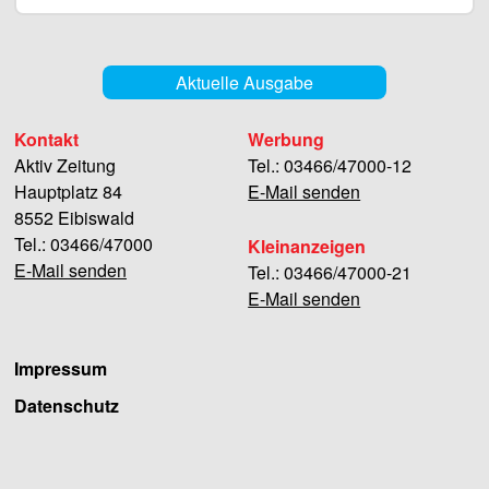
Aktuelle Ausgabe
Kontakt
Werbung
Aktiv Zeitung
Tel.: 03466/47000-12
Hauptplatz 84
E-Mail senden
8552 Eibiswald
Tel.: 03466/47000
Kleinanzeigen
E-Mail senden
Tel.: 03466/47000-21
E-Mail senden
Impressum
Datenschutz
Facebook