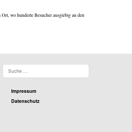
 Ort, wo hunderte Besucher ausgiebig an den
Impressum
Datenschutz
Facebook