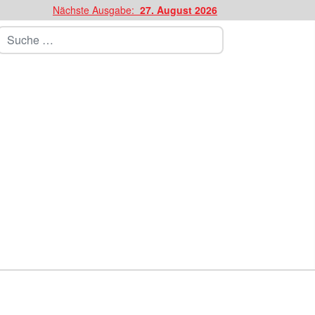
Nächste Ausgabe:
27. August 2026
Suchen