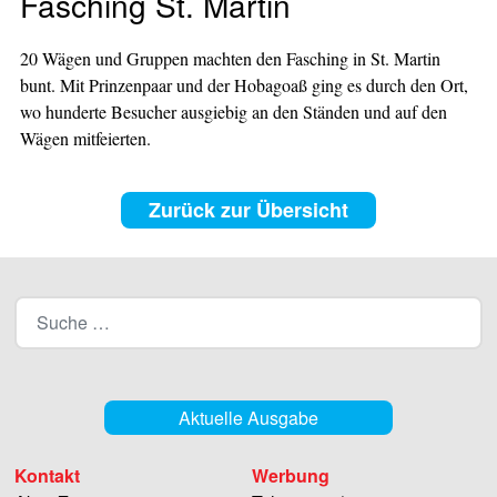
Fasching St. Martin
20 Wägen und Gruppen machten den Fasching in St. Martin
bunt. Mit Prinzenpaar und der Hobagoaß ging es durch den Ort,
wo hunderte Besucher ausgiebig an den Ständen und auf den
Wägen mitfeierten.
Zurück zur Übersicht
Aktuelle Ausgabe
Kontakt
Werbung