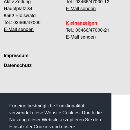
Aktiv Zeitung
Tel.: 03466/47000-12
Hauptplatz 84
E-Mail senden
8552 Eibiswald
Tel.: 03466/47000
Kleinanzeigen
E-Mail senden
Tel.: 03466/47000-21
E-Mail senden
Impressum
Datenschutz
Facebook
Für eine bestmögliche Funktionalität
verwendet diese Website Cookies. Durch die
Nutzung dieser Website akzeptieren Sie den
Einsatz der Cookies und unsere