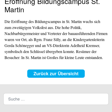
Eröffnung Bildungscampus St.
Martin
Die Eröffnung des Bildungscampus in St. Martin wuchs sich
zum zweitägigen Volksfest aus. Die hohe Politik,
Nachbarbürgermeister und Vertreter der bauausführenden Firmen
waren vor Ort, als Bgm. Franz Silly, an die Kindergartenleiterin
Gerda Schönegger und an VS-Direktorin Adelheid Kremser,
symbolisch den Schlüssel übergeben konnte. Resümee der
Besucher: In St. Martin ist Großes für kleine Leute entstanden.
Zurück zur Übersicht