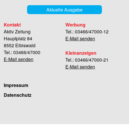
Aktuelle Ausgabe
Kontakt
Werbung
Aktiv Zeitung
Tel.: 03466/47000-12
Hauptplatz 84
E-Mail senden
8552 Eibiswald
Tel.: 03466/47000
Kleinanzeigen
E-Mail senden
Tel.: 03466/47000-21
E-Mail senden
Impressum
Datenschutz
Facebook