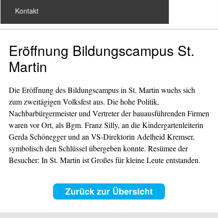
Kontakt
Eröffnung Bildungscampus St.
Martin
Die Eröffnung des Bildungscampus in St. Martin wuchs sich
zum zweitägigen Volksfest aus. Die hohe Politik,
Nachbarbürgermeister und Vertreter der bauausführenden Firmen
waren vor Ort, als Bgm. Franz Silly, an die Kindergartenleiterin
Gerda Schönegger und an VS-Direktorin Adelheid Kremser,
symbolisch den Schlüssel übergeben konnte. Resümee der
Besucher: In St. Martin ist Großes für kleine Leute entstanden.
Zurück zur Übersicht