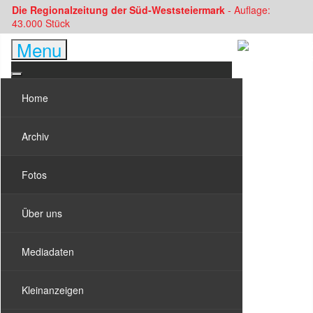
Die Regionalzeitung der Süd-Weststeiermark
- Auflage:
43.000 Stück
Menu
Home
Archiv
Fotos
Über uns
Mediadaten
Kleinanzeigen