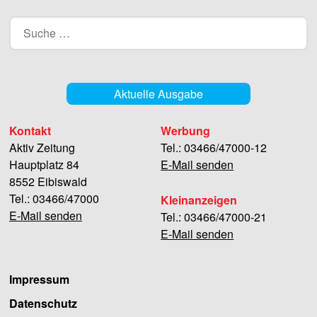
Aktuelle Ausgabe
Kontakt
Werbung
Aktiv Zeitung
Tel.: 03466/47000-12
Hauptplatz 84
E-Mail senden
8552 Eibiswald
Tel.: 03466/47000
Kleinanzeigen
E-Mail senden
Tel.: 03466/47000-21
E-Mail senden
Impressum
Datenschutz