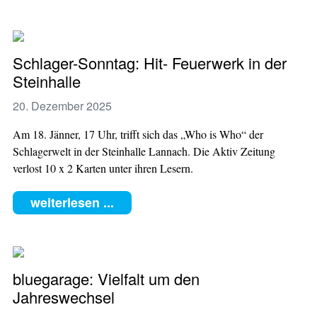
Schlager-Sonntag: Hit- Feuerwerk in der
Steinhalle
20. Dezember 2025
Am 18. Jänner, 17 Uhr, trifft sich das „Who is Who“ der
Schlagerwelt in der Steinhalle Lannach. Die Aktiv Zeitung
verlost 10 x 2 Karten unter ihren Lesern.
weiterlesen ...
bluegarage: Vielfalt um den
Jahreswechsel