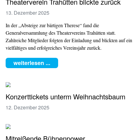
Theaterverein Trahütten blickte zurück
13. Dezember 2025
In der „Absteige zur bärtigen Therese“ fand die
Generalversammlung des Theatervereins Trahütten statt.
Zahlreiche Mitglieder folgten der Einladung und blickten auf ein
vielfältiges und erfolgreiches Vereinsjahr zurück.
weiterlesen ...
Konzerttickets unterm Weihnachtsbaum
12. Dezember 2025
Mitreißende Bühnenpower