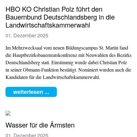
HBO KO Christian Polz führt den
Bauernbund Deutschlandsberg in die
Landwirtschaftskammerwahl
01. Dezember 2025
Im Mehrzwecksaal vom neuen Bildungscampus St. Martin fand
die Hauptbezirksbauernratskonferenz mit Neuwahlen des Bezirks
Deutschlandsberg statt. Einstimmig wurde dabei Christian Polz
in seiner Obmann-Funktion bestätigt. Nominiert wurden auch die
Kandidaten für die Landwirtschaftskammerwahl.
weiterlesen ...
Wasser für die Ärmsten
01. Dezember 2025