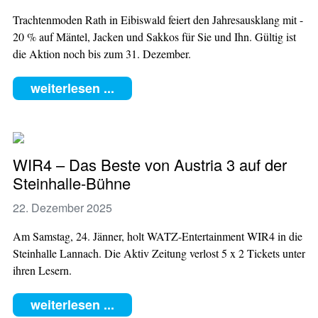
Trachtenmoden Rath in Eibiswald feiert den Jahresausklang mit -
20 % auf Mäntel, Jacken und Sakkos für Sie und Ihn. Gültig ist
die Aktion noch bis zum 31. Dezember.
weiterlesen ...
WIR4 – Das Beste von Austria 3 auf der
Steinhalle-Bühne
22. Dezember 2025
Am Samstag, 24. Jänner, holt WATZ-Entertainment WIR4 in die
Steinhalle Lannach. Die Aktiv Zeitung verlost 5 x 2 Tickets unter
ihren Lesern.
weiterlesen ...