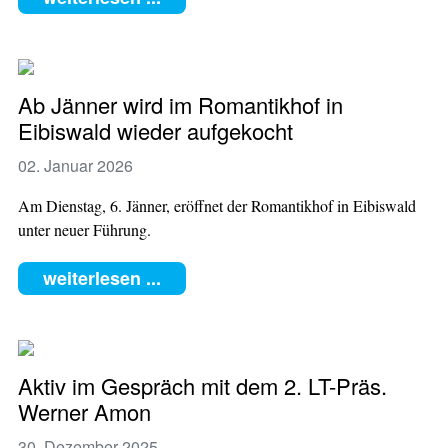
Ab Jänner wird im Romantikhof in
Eibiswald wieder aufgekocht
02. Januar 2026
Am Dienstag, 6. Jänner, eröffnet der Romantikhof in Eibiswald
unter neuer Führung.
weiterlesen ...
Aktiv im Gespräch mit dem 2. LT-Präs.
Werner Amon
30. Dezember 2025