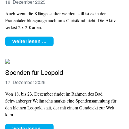
18. Dezember 2025
Auch wenn die Klänge sanfter werden, still ist es in der
Frauentaler bluegarage auch ums Christkind nicht. Die Aktiv
verlost 2 x 2 Karten.
weiterlesen ...
Spenden für Leopold
17. Dezember 2025
Von 18. bis 23. Dezember findet im Rahmen des Bad
Schwanberger Weihnachtsmarkts eine Spendensammlung für
den kleinen Leopold statt, der mit einem Gendefekt zur Welt
kam.
weiterlesen ...