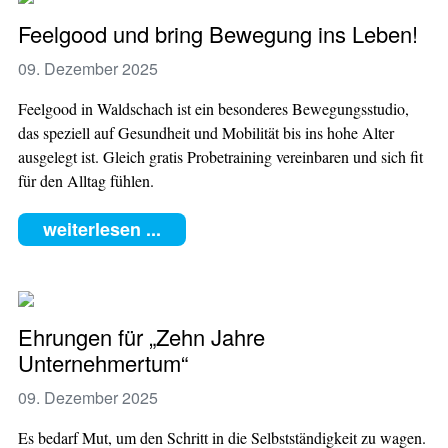
Feelgood und bring Bewegung ins Leben!
09. Dezember 2025
Feelgood in Waldschach ist ein besonderes Bewegungsstudio,
das speziell auf Gesundheit und Mobilität bis ins hohe Alter
ausgelegt ist. Gleich gratis Probetraining vereinbaren und sich fit
für den Alltag fühlen.
weiterlesen ...
Ehrungen für „Zehn Jahre
Unternehmertum“
09. Dezember 2025
Es bedarf Mut, um den Schritt in die Selbstständigkeit zu wagen.