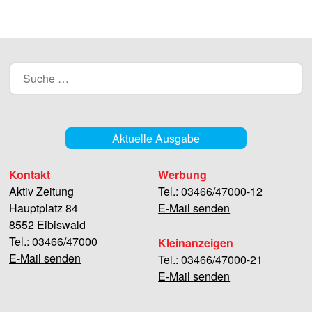
Aktuelle Ausgabe
Kontakt
Werbung
Aktiv Zeitung
Tel.: 03466/47000-12
Hauptplatz 84
E-Mail senden
8552 Eibiswald
Tel.: 03466/47000
Kleinanzeigen
E-Mail senden
Tel.: 03466/47000-21
E-Mail senden