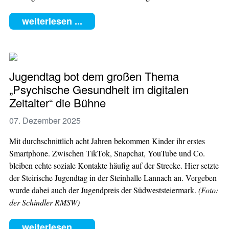
weiterlesen ...
Jugendtag bot dem großen Thema
„Psychische Gesundheit im digitalen
Zeitalter“ die Bühne
07. Dezember 2025
Mit durchschnittlich acht Jahren bekommen Kinder ihr erstes
Smartphone. Zwischen TikTok, Snapchat, YouTube und Co.
bleiben echte soziale Kontakte häufig auf der Strecke. Hier setzte
der Steirische Jugendtag in der Steinhalle Lannach an. Vergeben
wurde dabei auch der Jugendpreis der Südweststeiermark.
(Foto:
der Schindler RMSW)
weiterlesen ...