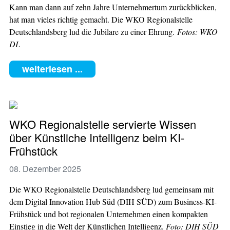
Kann man dann auf zehn Jahre Unternehmertum zurückblicken,
hat man vieles richtig gemacht. Die WKO Regionalstelle
Deutschlandsberg lud die Jubilare zu einer Ehrung.
Fotos: WKO
DL
weiterlesen ...
WKO Regionalstelle servierte Wissen
über Künstliche Intelligenz beim KI-
Frühstück
08. Dezember 2025
Die WKO Regionalstelle Deutschlandsberg lud gemeinsam mit
dem Digital Innovation Hub Süd (DIH SÜD) zum Business-
KI-
Frühstück und bot regionalen Unternehmen einen kompakten
Einstieg in die Welt der Künstlichen Intelligenz.
Foto: DIH SÜD