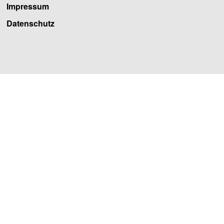
Impressum
Datenschutz
Facebook