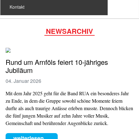
Kontakt
NEWSARCHIV
Rund um Arnföls feiert 10-jähriges
Jubiläum
04. Januar 2026
Mit dem Jahr 2025 geht für die Band RUA ein besonderes Jahr
zu Ende, in dem die Gruppe sowohl schöne Momente feiern
durfte als auch traurige Anlässe erleben musste. Dennoch blicken
die fünf jungen Musiker auf zehn Jahre voller Musik,
Gemeinschaft und berührender Augenblicke zurück.
weiterlesen ...