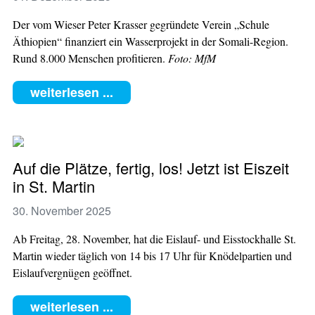
Der vom Wieser Peter Krasser gegründete Verein „Schule
Äthiopien“ finanziert ein Wasserprojekt in der Somali-Region.
Rund 8.000 Menschen profitieren.
Foto: MfM
weiterlesen ...
Auf die Plätze, fertig, los! Jetzt ist Eiszeit
in St. Martin
30. November 2025
Ab Freitag, 28. November, hat die Eislauf- und Eisstockhalle St.
Martin wieder täglich von 14 bis 17 Uhr für Knödelpartien und
Eislaufvergnügen geöffnet.
weiterlesen ...