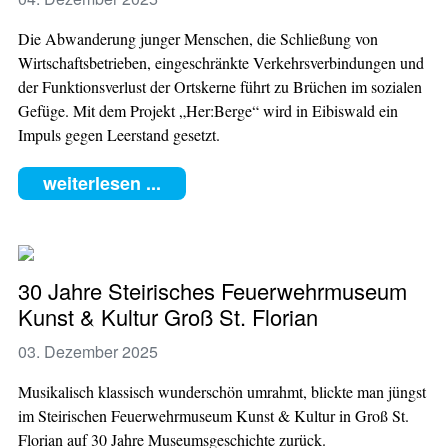
Die Abwanderung junger Menschen, die Schließung von
Wirtschaftsbetrieben, eingeschränkte Verkehrsverbindungen und
der Funktionsverlust der Ortskerne führt zu Brüchen im sozialen
Gefüge. Mit dem Projekt „Her:Berge“ wird in Eibiswald ein
Impuls gegen Leerstand gesetzt.
weiterlesen ...
30 Jahre Steirisches Feuerwehrmuseum
Kunst & Kultur Groß St. Florian
03. Dezember 2025
Musikalisch klassisch wunderschön umrahmt, blickte man jüngst
im Steirischen Feuerwehrmuseum Kunst & Kultur in Groß St.
Florian auf 30 Jahre Museumsgeschichte zurück.