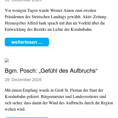
Vor wenigen Tagen wurde Werner Amon zum zweiten
Präsidenten des Steirischen Landtags gewählt. Aktiv-Zeitung-
Herausgeber Alfred Jauk sprach mit ihm im Vorfeld über die
Entwicklung des Bezirks im Lichte der Koralmbahn.
weiterlesen ...
Bgm. Posch: „Gefühl des Aufbruchs“
28. Dezember 2025
Mit einem Empfang wurde in Groß St. Florian der Start der
Koralmbahn gefeiert. Bürgermeister und Landesvertreter sind
sich sicher, dass damit der Wind des Aufbruchs durch die Region
wehen wird.