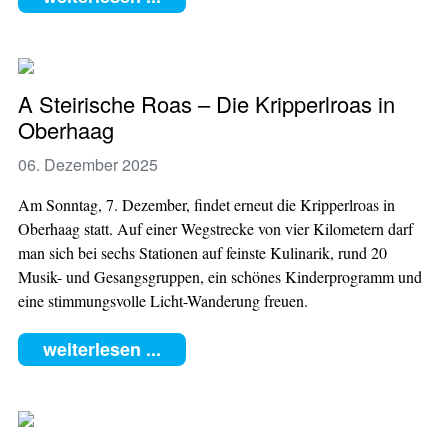
A Steirische Roas – Die Kripperlroas in
Oberhaag
06. Dezember 2025
Am Sonntag, 7. Dezember, findet erneut die Kripperlroas in
Oberhaag statt. Auf einer Wegstrecke von vier Kilometern darf
man sich bei sechs Stationen auf feinste Kulinarik, rund 20
Musik- und Gesangsgruppen, ein schönes Kinderprogramm und
eine stimmungsvolle Licht-Wanderung freuen.
weiterlesen ...