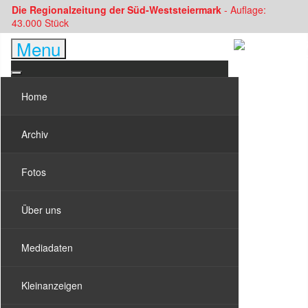
Die Regionalzeitung der Süd-Weststeiermark
- Auflage:
43.000 Stück
Menu
Home
Archiv
Fotos
Über uns
Mediadaten
Kleinanzeigen