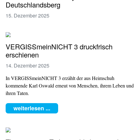
Deutschlandsberg
15. Dezember 2025
VERGISSmeinNICHT 3 druckfrisch
erschienen
14. Dezember 2025
In VERGISSmeinNICHT 3 erzählt der aus Heimschuh
kommende Karl Oswald erneut von Menschen, ihrem Leben und
ihren Taten.
weiterlesen ...