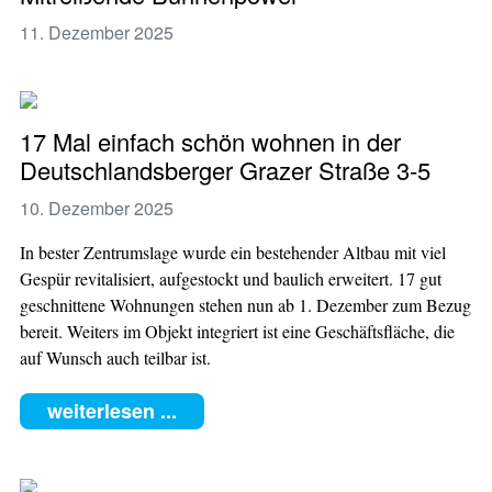
11. Dezember 2025
17 Mal einfach schön wohnen in der
Deutschlandsberger Grazer Straße 3-5
10. Dezember 2025
In bester Zentrumslage wurde ein bestehender Altbau mit viel
Gespür revitalisiert, aufgestockt und baulich erweitert. 17 gut
geschnittene Wohnungen stehen nun ab 1. Dezember zum Bezug
bereit. Weiters im Objekt integriert ist eine Geschäftsfläche, die
auf Wunsch auch teilbar ist.
weiterlesen ...