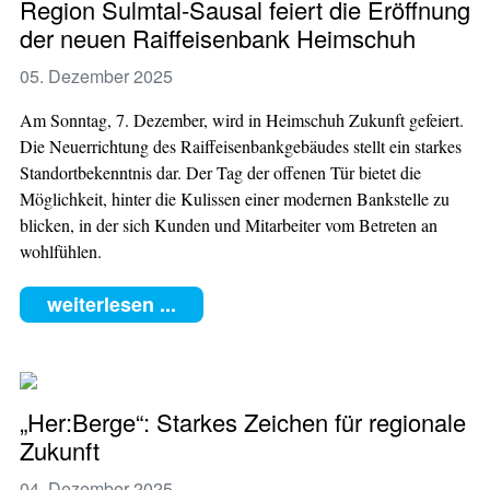
Region Sulmtal-Sausal feiert die Eröffnung
der neuen Raiffeisenbank Heimschuh
05. Dezember 2025
Am Sonntag, 7. Dezember, wird in Heimschuh Zukunft gefeiert.
Die Neuerrichtung des Raiffeisenbankgebäudes stellt ein starkes
Standortbekenntnis dar. Der Tag der offenen Tür bietet die
Möglichkeit, hinter die Kulissen einer modernen Bankstelle zu
blicken, in der sich Kunden und Mitarbeiter vom Betreten an
wohlfühlen.
weiterlesen ...
„Her:Berge“: Starkes Zeichen für regionale
Zukunft
04. Dezember 2025