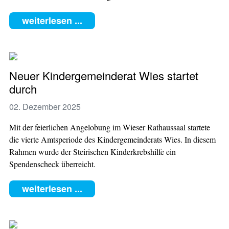
weiterlesen ...
Neuer Kindergemeinderat Wies startet
durch
02. Dezember 2025
Mit der feierlichen Angelobung im Wieser Rathaussaal startete
die vierte Amtsperiode des Kindergemeinderats Wies. In diesem
Rahmen wurde der Steirischen Kinderkrebshilfe ein
Spendenscheck überreicht.
weiterlesen ...