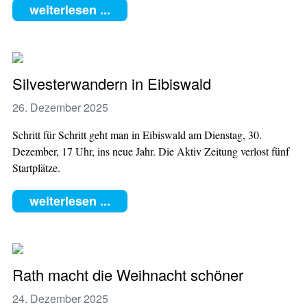
weiterlesen ...
Silvesterwandern in Eibiswald
26. Dezember 2025
Schritt für Schritt geht man in Eibiswald am Dienstag, 30.
Dezember, 17 Uhr, ins neue Jahr. Die Aktiv Zeitung verlost fünf
Startplätze.
weiterlesen ...
Rath macht die Weihnacht schöner
24. Dezember 2025