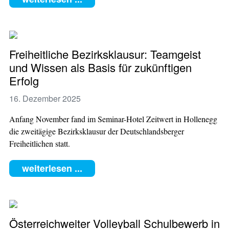
Freiheitliche Bezirksklausur: Teamgeist
und Wissen als Basis für zukünftigen
Erfolg
16. Dezember 2025
Anfang November fand im Seminar-Hotel Zeitwert in Hollenegg
die zweitägige Bezirksklausur der Deutschlandsberger
Freiheitlichen statt.
weiterlesen ...
Österreichweiter Volleyball Schulbewerb in