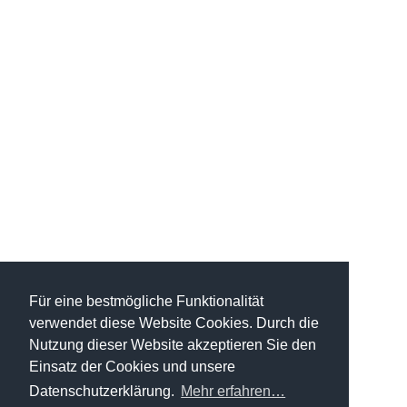
Für eine bestmögliche Funktionalität
verwendet diese Website Cookies. Durch die
Nutzung dieser Website akzeptieren Sie den
Einsatz der Cookies und unsere
Datenschutzerklärung.
Mehr erfahren…