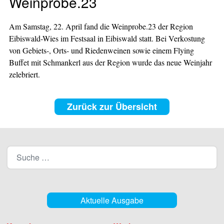
Weinprobe.23
Am Samstag, 22. April fand die Weinprobe.23 der Region
Eibiswald-Wies im Festsaal in Eibiswald statt. Bei Verkostung
von Gebiets-, Orts- und Riedenweinen sowie einem Flying
Buffet mit Schmankerl aus der Region wurde das neue Weinjahr
zelebriert.
Zurück zur Übersicht
Aktuelle Ausgabe