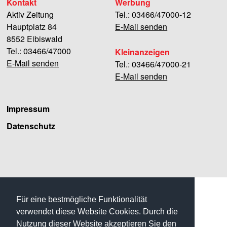
Kontakt
Werbung
Aktiv Zeitung
Tel.: 03466/47000-12
Hauptplatz 84
E-Mail senden
8552 Eibiswald
Tel.: 03466/47000
Kleinanzeigen
E-Mail senden
Tel.: 03466/47000-21
E-Mail senden
Impressum
Datenschutz
Facebook
Für eine bestmögliche Funktionalität
verwendet diese Website Cookies. Durch die
Nutzung dieser Website akzeptieren Sie den