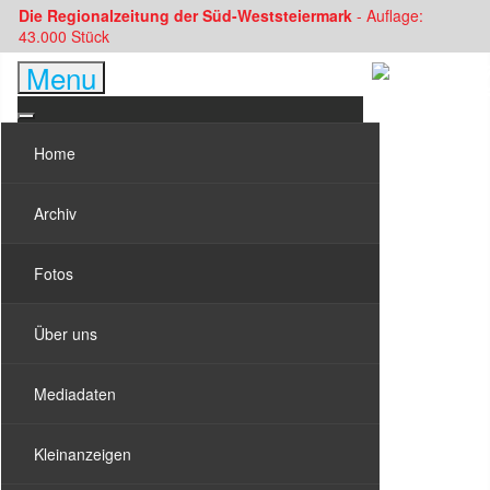
Die Regionalzeitung der Süd-Weststeiermark
- Auflage:
43.000 Stück
Menu
Home
Archiv
Fotos
Über uns
Mediadaten
Kleinanzeigen