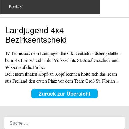
Kontakt
Landjugend 4x4
Bezirksentscheid
17 Teams aus dem Landjugendbezirk Deutschlandsberg stellten
beim 4x4 Entscheid in der Volksschule St. Josef Geschick und
Wissen auf die Probe.
Bei einem finalen Kopf-an-Kopf-Rennen holte sich das Team
aus Freiland den ersten Platz vor dem Team Groß St. Florian 1.
Zurück zur Übersicht