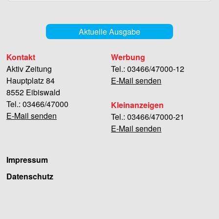
Aktuelle Ausgabe
Kontakt
Werbung
Aktiv Zeitung
Tel.: 03466/47000-12
Hauptplatz 84
E-Mail senden
8552 Eibiswald
Tel.: 03466/47000
Kleinanzeigen
E-Mail senden
Tel.: 03466/47000-21
E-Mail senden
Impressum
Datenschutz
Facebook