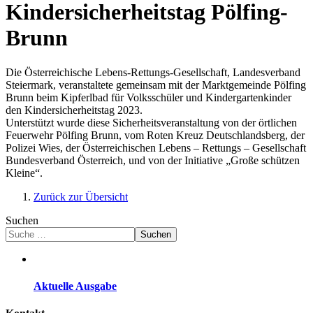
Kindersicherheitstag Pölfing-
Brunn
Die Österreichische Lebens-Rettungs-Gesellschaft, Landesverband
Steiermark, veranstaltete gemeinsam mit der Marktgemeinde Pölfing
Brunn beim Kipferlbad für Volksschüler und Kindergartenkinder
den Kindersicherheitstag 2023.
Unterstützt wurde diese Sicherheitsveranstaltung von der örtlichen
Feuerwehr Pölfing Brunn, vom Roten Kreuz Deutschlandsberg, der
Polizei Wies, der Österreichischen Lebens – Rettungs – Gesellschaft
Bundesverband Österreich, und von der Initiative „Große schützen
Kleine“.
Zurück zur Übersicht
Suchen
Suchen
Aktuelle Ausgabe