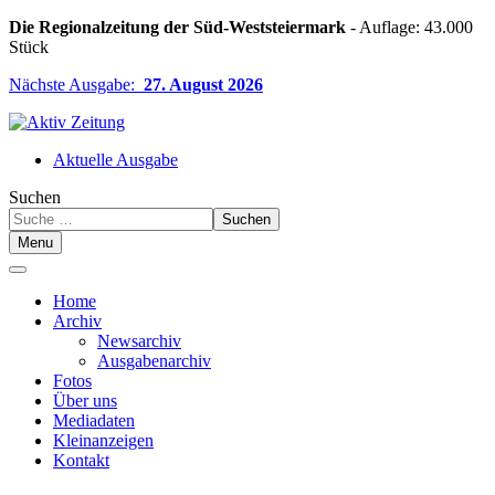
Die Regionalzeitung der Süd-Weststeiermark
- Auflage: 43.000
Stück
Nächste Ausgabe:
27. August 2026
Aktuelle Ausgabe
Suchen
Suchen
Menu
Home
Archiv
Newsarchiv
Ausgabenarchiv
Fotos
Über uns
Mediadaten
Kleinanzeigen
Kontakt