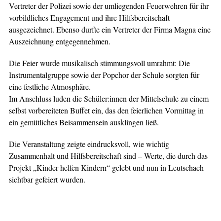
Vertreter der Polizei sowie der umliegenden Feuerwehren für ihr
vorbildliches Engagement und ihre Hilfsbereitschaft
ausgezeichnet. Ebenso durfte ein Vertreter der Firma Magna eine
Auszeichnung entgegennehmen.
Die Feier wurde musikalisch stimmungsvoll umrahmt: Die
Instrumentalgruppe sowie der Popchor der Schule sorgten für
eine festliche Atmosphäre.
Im Anschluss luden die Schüler:innen der Mittelschule zu einem
selbst vorbereiteten Buffet ein, das den feierlichen Vormittag in
ein gemütliches Beisammensein ausklingen ließ.
Die Veranstaltung zeigte eindrucksvoll, wie wichtig
Zusammenhalt und Hilfsbereitschaft sind – Werte, die durch das
Projekt „Kinder helfen Kindern“ gelebt und nun in Leutschach
sichtbar gefeiert wurden.