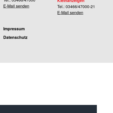
Kleinanzeigen
E-Mail senden
Tel.: 03466/47000-21
E-Mail senden
Impressum
Datenschutz
Facebook