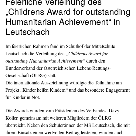
Feierliche Verleihung des
„Childrens Award for outstanding
Humanitarian Achievement“ in
Leutschach
Im feierlichen Rahmen fand im Schulhof der Mittelschule
Leutschach die Verleihung des
„Childrens Award for
outstanding Humanitarian Achievement“
durch den
Bundesverband der Österreichischen Lebens-Rettungs-
Gesellschaft (ÖLRG) statt.
Die internationale Auszeichnung würdigte die Teilnahme am
Projekt „Kinder helfen Kindern“ und das besondere Engagement
für Kinder in Not.
Die Awards wurden vom Präsidenten des Verbandes, Davy
Koller, gemeinsam mit weiteren Mitgliedern der ÖLRG
überreicht. Neben den Schüler:innen der MS Leutschach, die mit
ihrem Einsatz einen wertvollen Beitrag leisteten, wurden auch