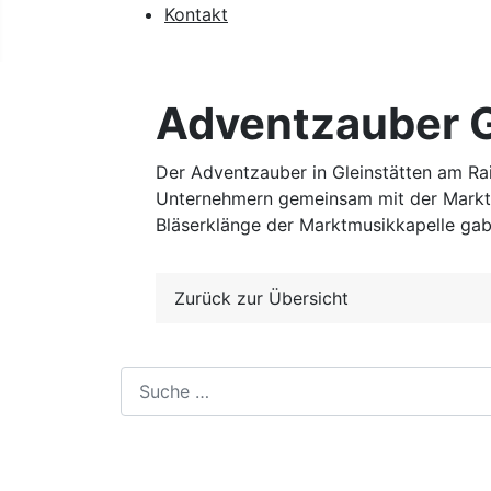
Kontakt
Adventzauber G
Der Adventzauber in Gleinstätten am Ra
Unternehmern gemeinsam mit der Marktg
Bläserklänge der Marktmusikkapelle gab 
Zurück zur Übersicht
Suchen