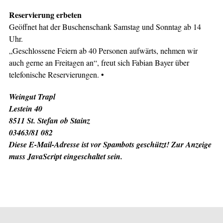
Reservierung erbeten
Geöffnet hat der Buschenschank Samstag und Sonntag ab 14
Uhr.
„Geschlossene Feiern ab 40 Personen aufwärts, nehmen wir
auch gerne an Freitagen an“, freut sich Fabian Bayer über
telefonische Reservierungen. •
Weingut Trapl
Lestein 40
8511 St. Stefan ob Stainz
03463/81 082
Diese E-Mail-Adresse ist vor Spambots geschützt! Zur Anzeige
muss JavaScript eingeschaltet sein.