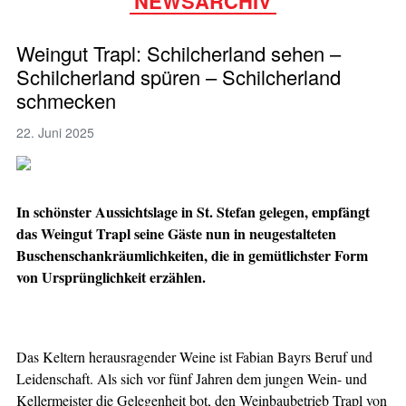
NEWSARCHIV
Weingut Trapl: Schilcherland sehen –
Schilcherland spüren – Schilcherland
schmecken
22. Juni 2025
In schönster Aussichtslage in St. Stefan gelegen, empfängt
das Weingut Trapl seine Gäste nun in neugestalteten
Buschenschankräumlichkeiten, die in gemütlichster Form
von Ursprünglichkeit erzählen.
Das Keltern herausragender Weine ist Fabian Bayrs Beruf und
Leidenschaft. Als sich vor fünf Jahren dem jungen Wein- und
Kellermeister die Gelegenheit bot, den Weinbaubetrieb Trapl von