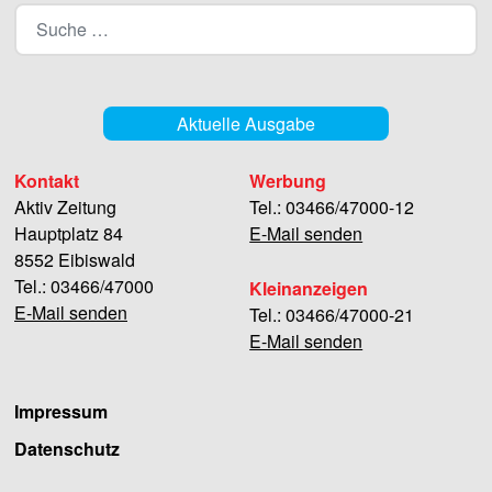
Aktuelle Ausgabe
Kontakt
Werbung
Aktiv Zeitung
Tel.: 03466/47000-12
Hauptplatz 84
E-Mail senden
8552 Eibiswald
Tel.: 03466/47000
Kleinanzeigen
E-Mail senden
Tel.: 03466/47000-21
E-Mail senden
Impressum
Datenschutz
Facebook