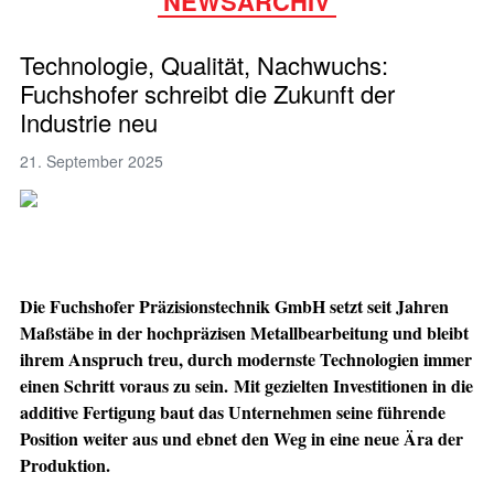
NEWSARCHIV
Technologie, Qualität, Nachwuchs:
Fuchshofer schreibt die Zukunft der
Industrie neu
21. September 2025
Die Fuchshofer Präzisionstechnik GmbH setzt seit Jahren
Maßstäbe in der hochpräzisen Metallbearbeitung und bleibt
ihrem Anspruch treu, durch modernste Technologien immer
einen Schritt voraus zu sein. Mit gezielten Investitionen in die
additive Fertigung baut das Unternehmen seine führende
Position weiter aus und ebnet den Weg in eine neue Ära der
Produktion.