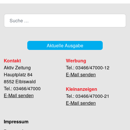
Aktuelle Ausgabe
Kontakt
Werbung
Aktiv Zeitung
Tel.: 03466/47000-12
Hauptplatz 84
E-Mail senden
8552 Eibiswald
Tel.: 03466/47000
Kleinanzeigen
E-Mail senden
Tel.: 03466/47000-21
E-Mail senden
Impressum