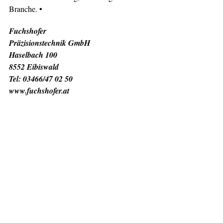
Branche. •
Fuchshofer
Präzisionstechnik GmbH
Haselbach 100
8552 Eibiswald
Tel: 03466/47 02 50
www.fuchshofer.at