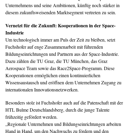
Unternehmens und seine Ambitionen, künftig noch stärker in
diesem zukunftsweisenden Marktsegment vertreten zu sein.
Vernetzt für die Zukunft: Kooperationen in der Space-
Industrie
Um technologisch immer am Puls der Zeit zu bleiben, setzt
Fuchshofer auf enge Zusammenarbeit mit führenden
Bildungseinrichtungen und Partnern aus der Space-Industrie.
Dazu zählen die TU Graz, die TU München, das Graz
Aerospace Team sowie das Race2Space-Programm. Diese
Kooperationen ermöglichen einen kontinuierlichen
Wissensaustausch und eröffnen dem Unternehmen Zugang zu
internationalen Innovationsnetzwerken.
Besonders stolz ist Fuchshofer auch auf die Patenschaft mit der
HTL Bulme Deutschlandsberg, durch die junge Talente
frühzeitig gefördert werden.
„Regionale Unternehmen und Bildungseinrichtungen arbeiten
Hand in Hand, um den Nachwuchs zu fördern und den