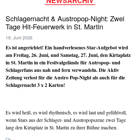
NEWSARCHIV
Schlagernacht & Austropop-Night: Zwei
Tage Hit-Feuerwerk in St. Martin
19. Juni 2026
Es ist angerichtet! Ein handverlesenes Star-Aufgebot wird
am Freitag, 26. Juni, und Samstag, 27. Juni, den Kirtaplatz
in St. Martin in ein Festivalgelände für Autropop- und
Schlagerfans aus nah und fern verwandeln. Die Aktiv
Zeitung verlost für die Austro Pop-Night als auch für die
Schlagernacht 3 x 2 Karten!
Es wird heiß, es wird rhythmisch, es wird laut und gefühlvoll,
wenn Stars aus der Schlager- und Austropopszene zwei Tage
lang den Kirtaplatz in St. Martin zu ihrer Bühne machen.