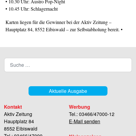
• 10.30 Uhr: Austro Pop-Night
• 10.45 Uhr: Schlagernacht
Karten liegen für die Gewinner bei der Aktiv Zeitung –
Hauptplatz 84, 8552 Eibiswald – zur Selbstabholung bereit. •
Aktuelle Ausgabe
Kontakt
Werbung
Aktiv Zeitung
Tel.: 03466/47000-12
Hauptplatz 84
E-Mail senden
8552 Eibiswald
Tel.: 03466/47000