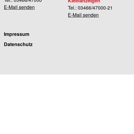
Kleinanzeigen
E-Mail senden
Tel.: 03466/47000-21
E-Mail senden
Impressum
Datenschutz
Facebook