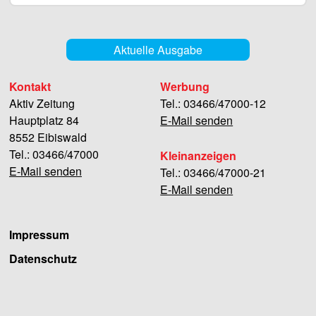
Aktuelle Ausgabe
Kontakt
Werbung
Aktiv Zeitung
Tel.: 03466/47000-12
Hauptplatz 84
E-Mail senden
8552 Eibiswald
Tel.: 03466/47000
Kleinanzeigen
E-Mail senden
Tel.: 03466/47000-21
E-Mail senden
Impressum
Datenschutz
Facebook