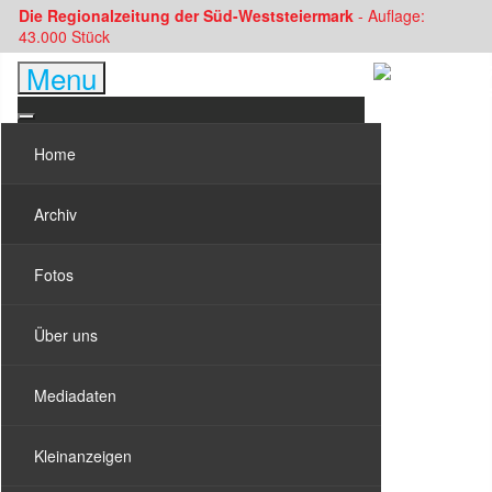
Die Regionalzeitung der Süd-Weststeiermark
- Auflage:
43.000 Stück
Menu
Home
Archiv
Fotos
Über uns
Mediadaten
Kleinanzeigen