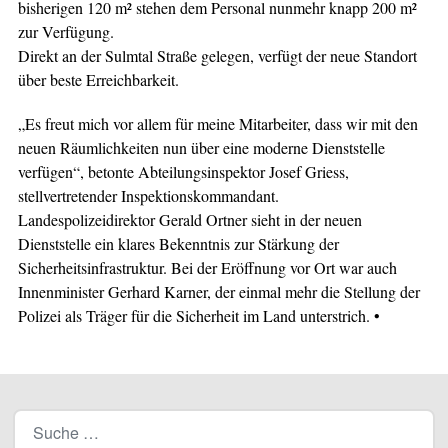
bisherigen 120 m² stehen dem Personal nunmehr knapp 200 m²
zur Verfügung.
Direkt an der Sulmtal Straße gelegen, verfügt der neue Standort
über beste Erreichbarkeit.
„Es freut mich vor allem für meine Mitarbeiter, dass wir mit den
neuen Räumlichkeiten nun über eine moderne Dienststelle
verfügen“, betonte Abteilungsinspektor Josef Griess,
stellvertretender Inspektionskommandant.
Landespolizeidirektor Gerald Ortner sieht in der neuen
Dienststelle ein klares Bekenntnis zur Stärkung der
Sicherheitsinfrastruktur. Bei der Eröffnung vor Ort war auch
Innenminister Gerhard Karner, der einmal mehr die Stellung der
Polizei als Träger für die Sicherheit im Land unterstrich. •