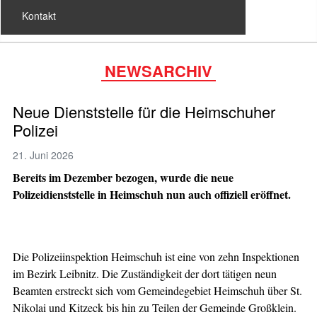
Kontakt
NEWSARCHIV
Neue Dienststelle für die Heimschuher
Polizei
21. Juni 2026
Bereits im Dezember bezogen, wurde die neue
Polizeidienststelle in Heimschuh nun auch offiziell eröffnet.
Die Polizeiinspektion Heimschuh ist eine von zehn Inspektionen
im Bezirk Leibnitz. Die Zuständigkeit der dort tätigen neun
Beamten erstreckt sich vom Gemeindegebiet Heimschuh über St.
Nikolai und Kitzeck bis hin zu Teilen der Gemeinde Großklein.