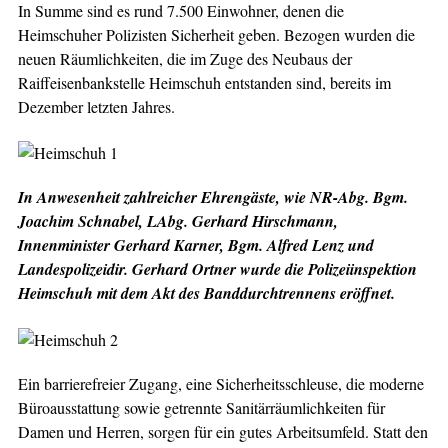
In Summe sind es rund 7.500 Einwohner, denen die
Heimschuher Polizisten Sicherheit geben. Bezogen wurden die
neuen Räumlichkeiten, die im Zuge des Neubaus der
Raiffeisenbankstelle Heimschuh entstanden sind, bereits im
Dezember letzten Jahres.
In Anwesenheit zahlreicher Ehrengäste, wie NR-Abg. Bgm.
Joachim Schnabel, LAbg. Gerhard Hirschmann,
Innenminister Gerhard Karner, Bgm. Alfred Lenz und
Landespolizeidir. Gerhard Ortner wurde die Polizeiinspektion
Heimschuh mit dem Akt des Banddurchtrennens eröffnet.
Ein barrierefreier Zugang, eine Sicherheitsschleuse, die moderne
Büroausstattung sowie getrennte Sanitärräumlichkeiten für
Damen und Herren, sorgen für ein gutes Arbeitsumfeld. Statt den