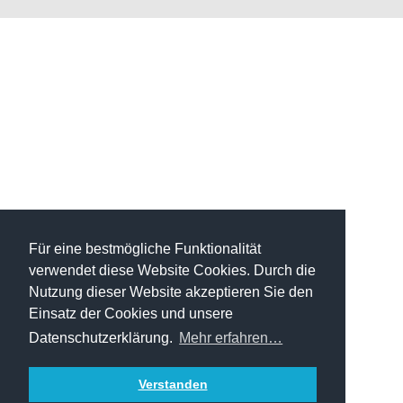
Für eine bestmögliche Funktionalität
verwendet diese Website Cookies. Durch die
Nutzung dieser Website akzeptieren Sie den
Einsatz der Cookies und unsere
Datenschutzerklärung.
Mehr erfahren…
Verstanden