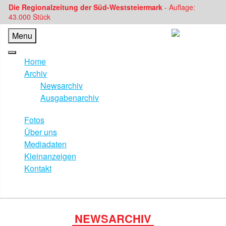
Die Regionalzeitung der Süd-Weststeiermark
- Auflage:
43.000 Stück
Menu
Home
Archiv
Newsarchiv
Ausgabenarchiv
Fotos
Über uns
Mediadaten
Kleinanzeigen
Kontakt
NEWSARCHIV