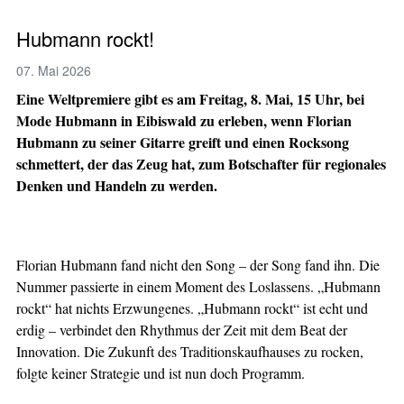
Hubmann rockt!
07. Mai 2026
Eine Weltpremiere gibt es am Freitag, 8. Mai, 15 Uhr, bei
Mode Hubmann in Eibiswald zu erleben, wenn Florian
Hubmann zu seiner Gitarre greift und einen Rocksong
schmettert, der das Zeug hat, zum Botschafter für regionales
Denken und Handeln zu werden.
Florian Hubmann fand nicht den Song – der Song fand ihn. Die
Nummer passierte in einem Moment des Loslassens. „Hubmann
rockt“ hat nichts Erzwungenes. „Hubmann rockt“ ist echt und
erdig – verbindet den Rhythmus der Zeit mit dem Beat der
Innovation. Die Zukunft des Traditionskaufhauses zu rocken,
folgte keiner Strategie und ist nun doch Programm.