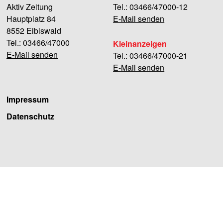
Aktiv Zeitung
Tel.: 03466/47000-12
Hauptplatz 84
E-Mail senden
8552 Eibiswald
Tel.: 03466/47000
Kleinanzeigen
E-Mail senden
Tel.: 03466/47000-21
E-Mail senden
Impressum
Datenschutz
Facebook