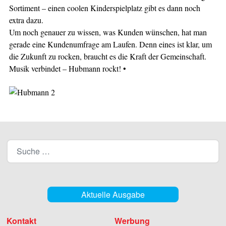
Sortiment – einen coolen Kinderspielplatz gibt es dann noch
extra dazu.
Um noch genauer zu wissen, was Kunden wünschen, hat man
gerade eine Kundenumfrage am Laufen. Denn eines ist klar, um
die Zukunft zu rocken, braucht es die Kraft der Gemeinschaft.
Musik verbindet – Hubmann rockt! •
Aktuelle Ausgabe
Kontakt
Werbung