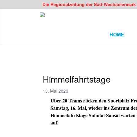
Die Regionalzeitung der Süd-Weststeiermark
HOME
Himmelfahrtstage
13. Mai 2026
Über 20 Teams rücken den Sportplatz Fres
Samstag, 16. Mai, wieder ins Zentrum der
Himmelfahrtstage Sulmtal-Sausal warten 
auf.