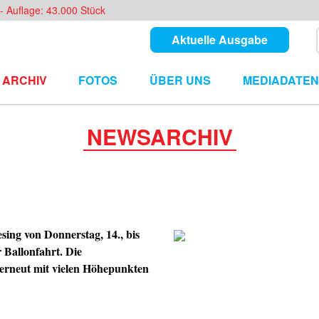
- Auflage: 43.000 Stück
Aktuelle Ausgabe
ARCHIV
FOTOS
ÜBER UNS
MEDIADATEN
NEWSARCHIV
ing von Donnerstag, 14., bis
 Ballonfahrt. Die
erneut mit vielen Höhepunkten