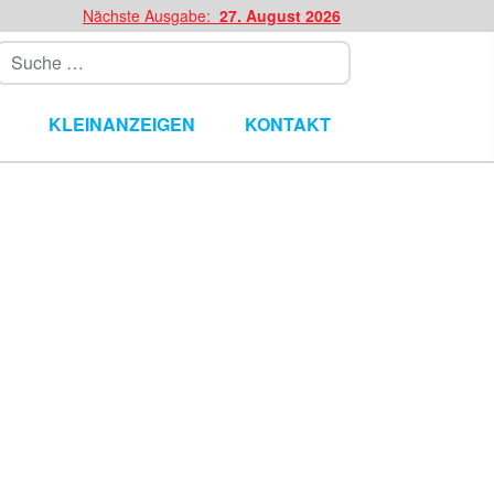
Nächste Ausgabe:
27. August 2026
Suchen
KLEINANZEIGEN
KONTAKT