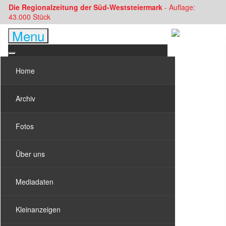
Die Regionalzeitung der Süd-Weststeiermark
- Auflage:
43.000 Stück
Menu
Home
Archiv
Fotos
Über uns
Mediadaten
Kleinanzeigen