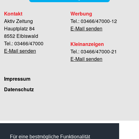
Kontakt
Werbung
Aktiv Zeitung
Tel.: 03466/47000-12
Hauptplatz 84
E-Mail senden
8552 Eibiswald
Tel.: 03466/47000
Kleinanzeigen
E-Mail senden
Tel.: 03466/47000-21
E-Mail senden
Impressum
Datenschutz
Facebook
Für eine bestmögliche Funktionalität