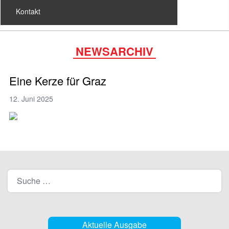
Kontakt
NEWSARCHIV
Eine Kerze für Graz
12. Juni 2025
Aktuelle Ausgabe