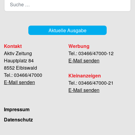
Aktuelle Ausgabe
Kontakt
Werbung
Aktiv Zeitung
Tel.: 03466/47000-12
Hauptplatz 84
E-Mail senden
8552 Eibiswald
Tel.: 03466/47000
Kleinanzeigen
E-Mail senden
Tel.: 03466/47000-21
E-Mail senden
Impressum
Datenschutz
Facebook