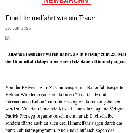
NEWSARCHIV
Eine Himmelfahrt wie ein Traum
25. Juni 2025
Tausende Besucher waren dabei, als in Fresing zum 25. Mal
die Himmelfahrtstage über einen fetzblauen Himmel gingen.
Von der FF Fresing im Zusammenspiel mit Ballonfahrtsexperten
Helmut Winkler organisiert, konnten 25 nationale und
internationale Ballon-Teams in Fresing willkommen geheißen
werden. Von der Gemeinde Kitzeck unterstützt, agierte Vzbgm.
Patrick Pronegg organisatorisch nicht nur als Drehscheibe,
sondern führte auch an allen drei Himmelfahrtstagen durch das
bunte Jubiläumsprogramm. Alle Blicke auf sich zogen das