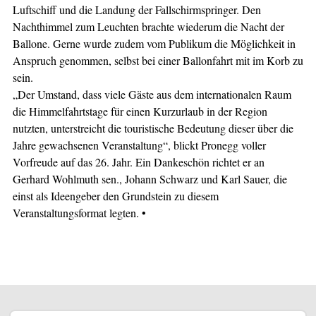
Luftschiff und die Landung der Fallschirmspringer. Den
Nachthimmel zum Leuchten brachte wiederum die Nacht der
Ballone. Gerne wurde zudem vom Publikum die Möglichkeit in
Anspruch genommen, selbst bei einer Ballonfahrt mit im Korb zu
sein.
„Der Umstand, dass viele Gäste aus dem internationalen Raum
die Himmelfahrtstage für einen Kurzurlaub in der Region
nutzten, unterstreicht die touristische Bedeutung dieser über die
Jahre gewachsenen Veranstaltung“, blickt Pronegg voller
Vorfreude auf das 26. Jahr. Ein Dankeschön richtet er an
Gerhard Wohlmuth sen., Johann Schwarz und Karl Sauer, die
einst als Ideengeber den Grundstein zu diesem
Veranstaltungsformat legten. •