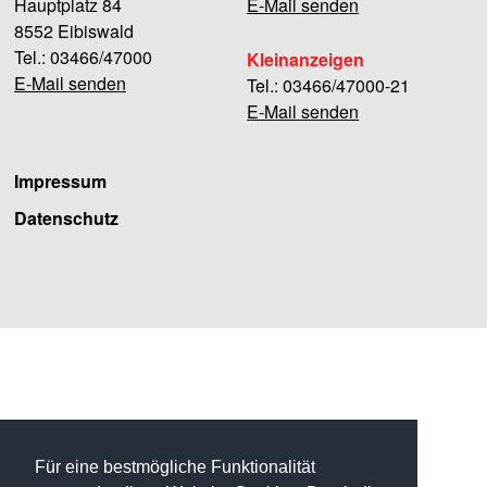
Hauptplatz 84
E-Mail senden
8552 Eibiswald
Tel.: 03466/47000
Kleinanzeigen
E-Mail senden
Tel.: 03466/47000-21
E-Mail senden
Impressum
Datenschutz
Facebook
Für eine bestmögliche Funktionalität