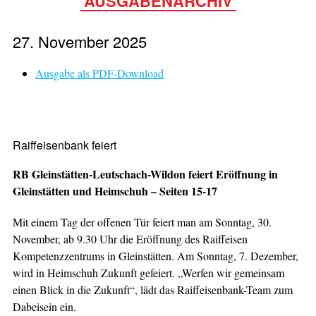
AUSGABENARCHIV
27. November 2025
Ausgabe als PDF-Download
Raiffeisenbank feiert
RB Gleinstätten-Leutschach-Wildon feiert Eröffnung in
Gleinstätten und Heimschuh – Seiten 15-17
Mit einem Tag der offenen Tür feiert man am Sonntag, 30.
November, ab 9.30 Uhr die Eröffnung des Raiffeisen
Kompetenzzentrums in Gleinstätten. Am Sonntag, 7. Dezember,
wird in Heimschuh Zukunft gefeiert. „Werfen wir gemeinsam
einen Blick in die Zukunft“, lädt das Raiffeisenbank-Team zum
Dabeisein ein.