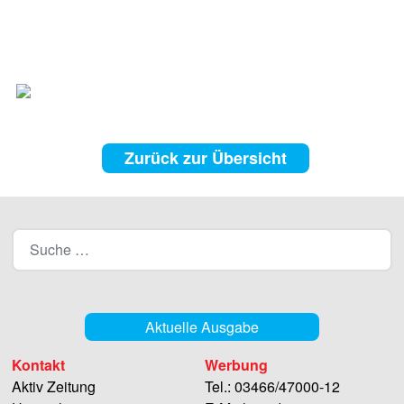
Zurück zur Übersicht
Aktuelle Ausgabe
Kontakt
Werbung
Aktiv Zeitung
Tel.: 03466/47000-12