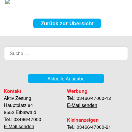
Zurück zur Übersicht
Aktuelle Ausgabe
Kontakt
Werbung
Aktiv Zeitung
Tel.: 03466/47000-12
Hauptplatz 84
E-Mail senden
8552 Eibiswald
Tel.: 03466/47000
Kleinanzeigen
E-Mail senden
Tel.: 03466/47000-21