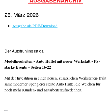
AUSGABENARCHIV
26. März 2026
Ausgabe als PDF-Download
Der Autofrühling ist da
Modellneuheiten • Auto Hüttel mit neuer Werkstatt • PS-
starke Events – Seiten 16-22
Mit der Investition in einen neuen, zusätzlichen Werkstätten-Trakt
samt moderner Spenglerei stellte Auto Hüttel die Weichen für
noch mehr Kunden- und Mitarbeiterzufriedenheit.