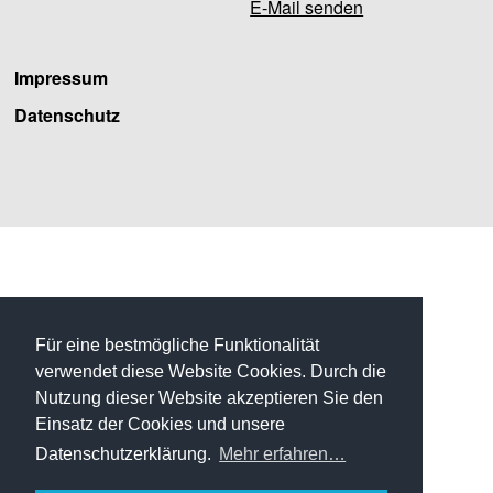
E-Mail senden
Impressum
Datenschutz
Facebook
Für eine bestmögliche Funktionalität
verwendet diese Website Cookies. Durch die
Nutzung dieser Website akzeptieren Sie den
Einsatz der Cookies und unsere
Datenschutzerklärung.
Mehr erfahren…