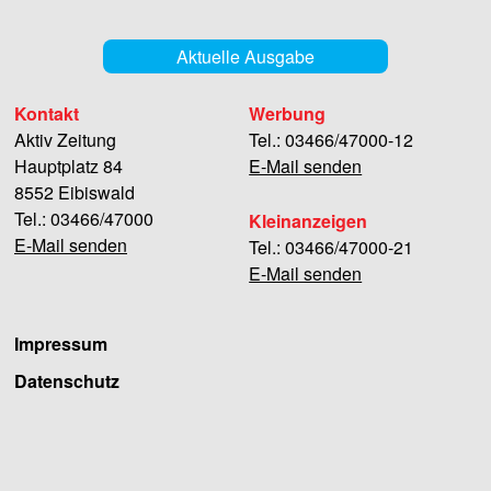
Aktuelle Ausgabe
Kontakt
Werbung
Aktiv Zeitung
Tel.: 03466/47000-12
Hauptplatz 84
E-Mail senden
8552 Eibiswald
Tel.: 03466/47000
Kleinanzeigen
E-Mail senden
Tel.: 03466/47000-21
E-Mail senden
Impressum
Datenschutz
Facebook