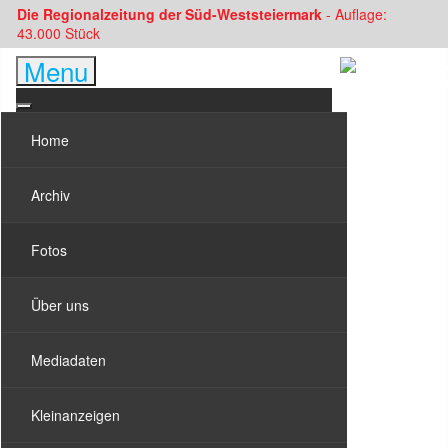
Die Regionalzeitung der Süd-Weststeiermark
- Auflage:
43.000 Stück
Menu
Home
Archiv
Fotos
Über uns
Mediadaten
Kleinanzeigen