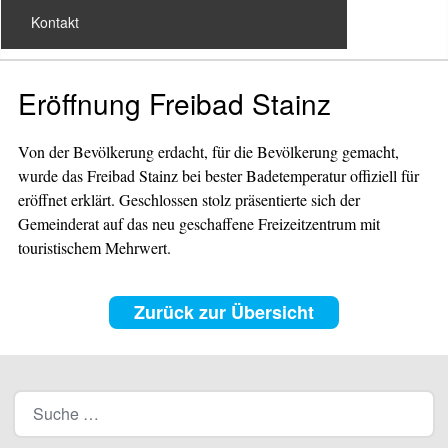
Kontakt
Eröffnung Freibad Stainz
Von der Bevölkerung erdacht, für die Bevölkerung gemacht,
wurde das Freibad Stainz bei bester Badetemperatur offiziell für
eröffnet erklärt. Geschlossen stolz präsentierte sich der
Gemeinderat auf das neu geschaffene Freizeitzentrum mit
touristischem Mehrwert.
Zurück zur Übersicht