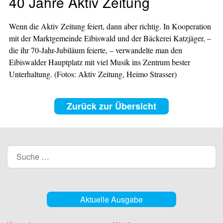
40 Jahre Aktiv Zeitung
Wenn die Aktiv Zeitung feiert, dann aber richtig. In Kooperation
mit der Marktgemeinde Eibiswald und der Bäckerei Katzjäger, –
die ihr 70-Jahr-Jubiläum feierte, – verwandelte man den
Eibiswalder Hauptplatz mit viel Musik ins Zentrum bester
Unterhaltung. (Fotos: Aktiv Zeitung, Heimo Strasser)
Zurück zur Übersicht
Aktuelle Ausgabe