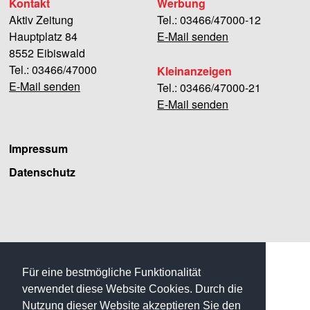
Kontakt
Werbung
Aktiv Zeitung
Tel.: 03466/47000-12
Hauptplatz 84
E-Mail senden
8552 Eibiswald
Tel.: 03466/47000
Kleinanzeigen
E-Mail senden
Tel.: 03466/47000-21
E-Mail senden
Impressum
Datenschutz
Facebook
Für eine bestmögliche Funktionalität
verwendet diese Website Cookies. Durch die
Nutzung dieser Website akzeptieren Sie den