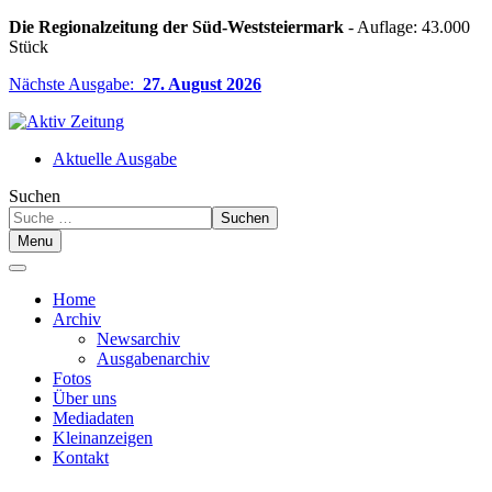
Die Regionalzeitung der Süd-Weststeiermark
- Auflage: 43.000
Stück
Nächste Ausgabe:
27. August 2026
Aktuelle Ausgabe
Suchen
Suchen
Menu
Home
Archiv
Newsarchiv
Ausgabenarchiv
Fotos
Über uns
Mediadaten
Kleinanzeigen
Kontakt