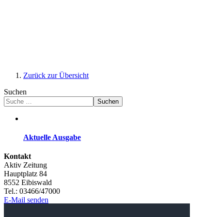
Zurück zur Übersicht
Suchen
Suchen
Aktuelle Ausgabe
Kontakt
Aktiv Zeitung
Hauptplatz 84
8552 Eibiswald
Tel.: 03466/47000
E-Mail senden
Werbung