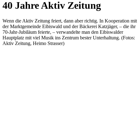
40 Jahre Aktiv Zeitung
Wenn die Aktiv Zeitung feiert, dann aber richtig. In Kooperation mit
der Marktgemeinde Eibiswald und der Bäckerei Katzjäger, – die ihr
70-Jahr-Jubiläum feierte, – verwandelte man den Eibiswalder
Hauptplatz mit viel Musik ins Zentrum bester Unterhaltung. (Fotos:
Aktiv Zeitung, Heimo Strasser)